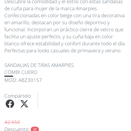
Descubre la comodidad y el estilo con estas sandalias
de cuña para mujer de la marca Amarpies.
Confeccionadas en color beige con una tira decorativa
en amarillo, destacan por su diseño deportivo y
funcional. Incorporan un práctico cierre de velcro que
facilita un ajuste perfecto, y su cuña baja en color
blanco ofrece estabilidad y confort durante todo el día.
Perfectas para looks casuales de primavera y verano.
SANDALIAS DE TIRAS AMARPIES
COMBI CUERO
MOD: ABZ30157
Compártelo
42.95€
Descuento:
3€