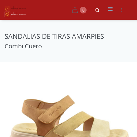
0
SANDALIAS DE TIRAS AMARPIES
Combi Cuero