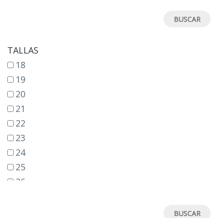
TALLAS
18
19
20
21
22
23
24
25
26
27
28