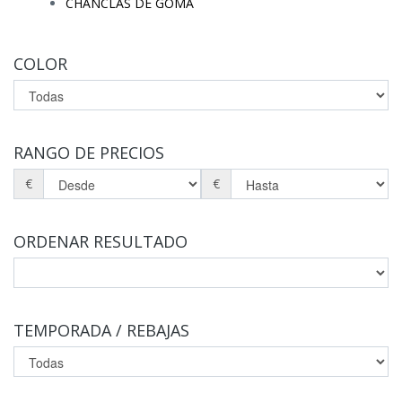
CHANCLAS DE GOMA
COLOR
RANGO DE PRECIOS
€
€
ORDENAR RESULTADO
TEMPORADA / REBAJAS