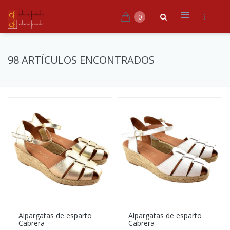
0
98 ARTÍCULOS ENCONTRADOS
Alpargatas de esparto
Alpargatas de esparto
Cabrera
Cabrera