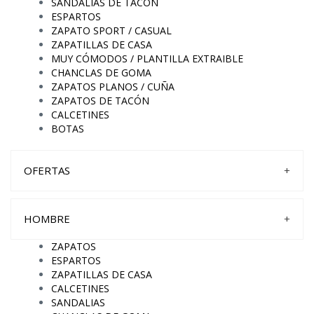
SANDALIAS DE TACÓN
ESPARTOS
ZAPATO SPORT / CASUAL
ZAPATILLAS DE CASA
MUY CÓMODOS / PLANTILLA EXTRAIBLE
CHANCLAS DE GOMA
ZAPATOS PLANOS / CUÑA
ZAPATOS DE TACÓN
CALCETINES
BOTAS
OFERTAS
+
HOMBRE
+
ZAPATOS
ESPARTOS
ZAPATILLAS DE CASA
CALCETINES
SANDALIAS