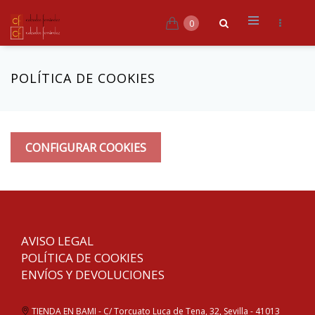
0
POLÍTICA DE COOKIES
CONFIGURAR COOKIES
AVISO LEGAL
POLÍTICA DE COOKIES
ENVÍOS Y DEVOLUCIONES
TIENDA EN BAMI - C/ Torcuato Luca de Tena, 32, Sevilla - 41013