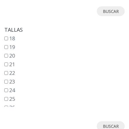
TALLAS
18
19
20
21
22
23
24
25
26
27
28