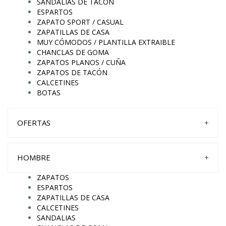
SANDALIAS DE TACÓN
ESPARTOS
ZAPATO SPORT / CASUAL
ZAPATILLAS DE CASA
MUY CÓMODOS / PLANTILLA EXTRAIBLE
CHANCLAS DE GOMA
ZAPATOS PLANOS / CUÑA
ZAPATOS DE TACÓN
CALCETINES
BOTAS
OFERTAS
+
HOMBRE
+
ZAPATOS
ESPARTOS
ZAPATILLAS DE CASA
CALCETINES
SANDALIAS