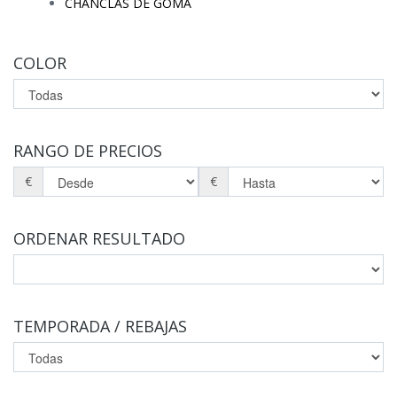
CHANCLAS DE GOMA
COLOR
RANGO DE PRECIOS
€
€
ORDENAR RESULTADO
TEMPORADA / REBAJAS