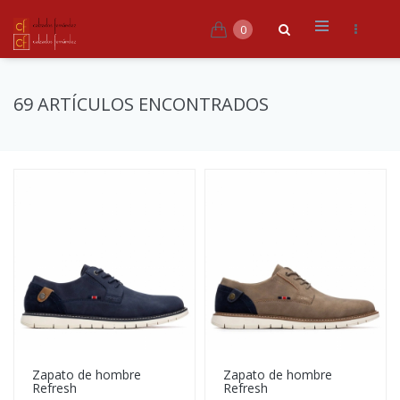
0
69 ARTÍCULOS ENCONTRADOS
Zapato de hombre
Zapato de hombre
Refresh
Refresh