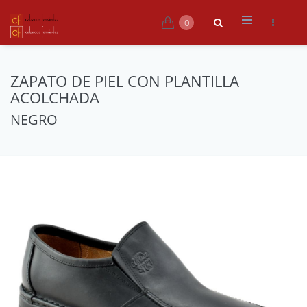
0
ZAPATO DE PIEL CON PLANTILLA
ACOLCHADA
NEGRO